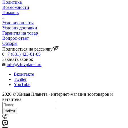
Политика
Возможности
Помощь
Условия оплаты
Условия доставки
Гарантия на товар
Вопрос-ответ
Обзоры
Подписаться на рассылку
+7 (831) 423-01-05
Заказать звонок
info@zhivplanet.ru
Вконтакте
Twitter
YouTube
2026 © Живая Планета - интернет-магазин зоотоваров и
ветаптека
Найти