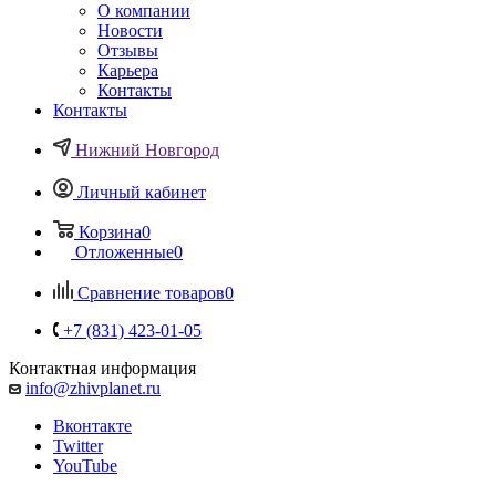
О компании
Новости
Отзывы
Карьера
Контакты
Контакты
Нижний Новгород
Личный кабинет
Корзина
0
Отложенные
0
Сравнение товаров
0
+7 (831) 423-01-05
Контактная информация
info@zhivplanet.ru
Вконтакте
Twitter
YouTube