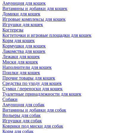
Амуниция для кошек
Витамины и добавки для кошек
Домики для кошек
Игровые комплексы для кошек
Игрушки для кошек
Когтерезы
Когтеточки и игровые площадки для кошек
Корм для кошек
Кормушки для кошек
Лакомства для кошек
Лежаки для кошек
Миски для кошек
Наполнители для кошек
Поилки для кошек
Прочие товары для кошек
Средства по уходу для кошек
Сумки / переноски для кошек
Туалетные принадлежности для кошек
Собаки
Амуниция для собак
Витамины и добавки для собак
Вольеры для собак
Игрушки для собак
Коврики под миски для собак
Корм для собак