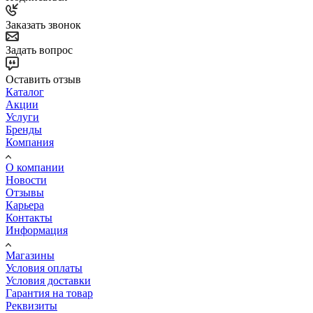
Заказать звонок
Задать вопрос
Оставить отзыв
Каталог
Акции
Услуги
Бренды
Компания
О компании
Новости
Отзывы
Карьера
Контакты
Информация
Магазины
Условия оплаты
Условия доставки
Гарантия на товар
Реквизиты