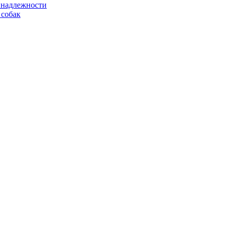
надлежности
 собак