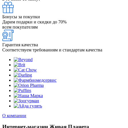
Бонусы за покупки
Дарим подарки и скидки до 70%
всем покупателям
Гарантия качества
Соответствуем требованиям и стандартам качества
О компании
Интернет-магазин Живая Планета