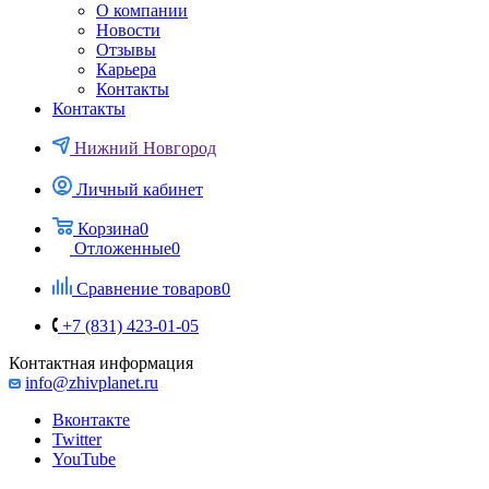
О компании
Новости
Отзывы
Карьера
Контакты
Контакты
Нижний Новгород
Личный кабинет
Корзина
0
Отложенные
0
Сравнение товаров
0
+7 (831) 423-01-05
Контактная информация
info@zhivplanet.ru
Вконтакте
Twitter
YouTube