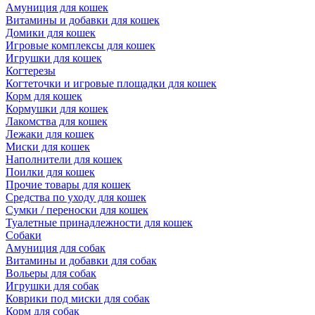
Амуниция для кошек
Витамины и добавки для кошек
Домики для кошек
Игровые комплексы для кошек
Игрушки для кошек
Когтерезы
Когтеточки и игровые площадки для кошек
Корм для кошек
Кормушки для кошек
Лакомства для кошек
Лежаки для кошек
Миски для кошек
Наполнители для кошек
Поилки для кошек
Прочие товары для кошек
Средства по уходу для кошек
Сумки / переноски для кошек
Туалетные принадлежности для кошек
Собаки
Амуниция для собак
Витамины и добавки для собак
Вольеры для собак
Игрушки для собак
Коврики под миски для собак
Корм для собак