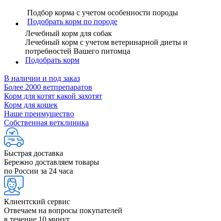
Подбор корма с учетом особенности породы
Подобрать корм по породе
Лечебный корм для собак
Лечебный корм с учетом ветеринарной диеты и
потребностей Вашего питомца
Подобрать корм
В наличии и под заказ
Более 2000 ветпрепаратов
Корм для котят какой захотят
Корм для кошек
Наше преимущество
Собственная ветклиника
Быстрая доставка
Бережно доставляем товары
по России за 24 часа
Клиентский сервис
Отвечаем на вопросы покупателей
в течение 10 минут