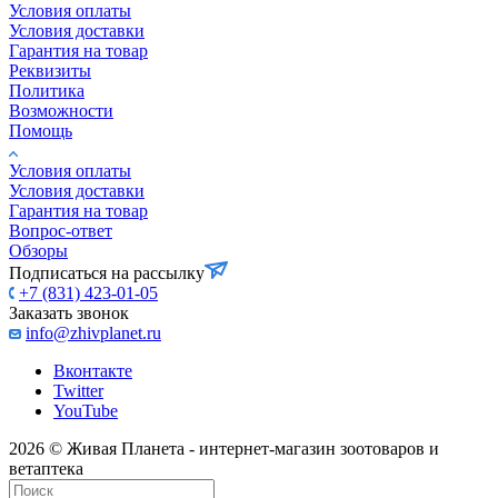
Условия оплаты
Условия доставки
Гарантия на товар
Реквизиты
Политика
Возможности
Помощь
Условия оплаты
Условия доставки
Гарантия на товар
Вопрос-ответ
Обзоры
Подписаться на рассылку
+7 (831) 423-01-05
Заказать звонок
info@zhivplanet.ru
Вконтакте
Twitter
YouTube
2026 © Живая Планета - интернет-магазин зоотоваров и
ветаптека