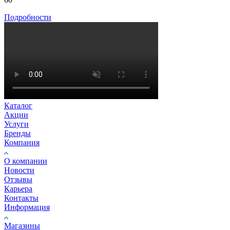
Подробности
Каталог
Акции
Услуги
Бренды
Компания
О компании
Новости
Отзывы
Карьера
Контакты
Информация
Магазины