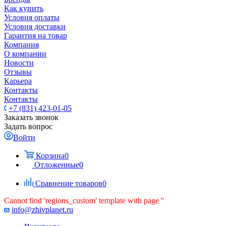
Как купить
Условия оплаты
Условия доставки
Гарантия на товар
Компания
О компании
Новости
Отзывы
Карьера
Контакты
Контакты
+7 (831) 423-01-05
Заказать звонок
Задать вопрос
Войти
Корзина
0
Отложенные
0
Сравнение товаров
0
Cannot find 'regions_custom' template with page ''
info@zhivplanet.ru