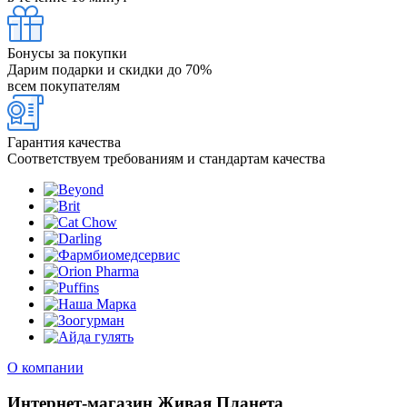
Бонусы за покупки
Дарим подарки и скидки до 70%
всем покупателям
Гарантия качества
Соответствуем требованиям и стандартам качества
О компании
Интернет-магазин Живая Планета