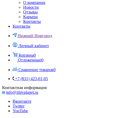
О компании
Новости
Отзывы
Карьера
Контакты
Контакты
Нижний Новгород
Личный кабинет
Корзина
0
Отложенные
0
Сравнение товаров
0
+7 (831) 423-01-05
Контактная информация
info@zhivplanet.ru
Вконтакте
Twitter
YouTube