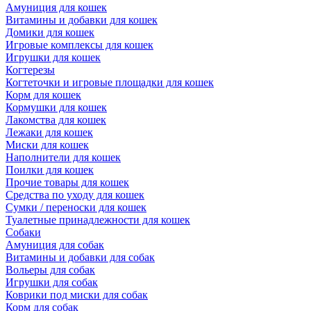
Амуниция для кошек
Витамины и добавки для кошек
Домики для кошек
Игровые комплексы для кошек
Игрушки для кошек
Когтерезы
Когтеточки и игровые площадки для кошек
Корм для кошек
Кормушки для кошек
Лакомства для кошек
Лежаки для кошек
Миски для кошек
Наполнители для кошек
Поилки для кошек
Прочие товары для кошек
Средства по уходу для кошек
Сумки / переноски для кошек
Туалетные принадлежности для кошек
Собаки
Амуниция для собак
Витамины и добавки для собак
Вольеры для собак
Игрушки для собак
Коврики под миски для собак
Корм для собак