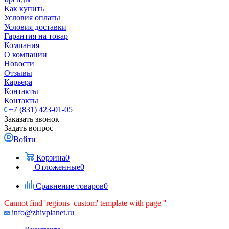
Как купить
Условия оплаты
Условия доставки
Гарантия на товар
Компания
О компании
Новости
Отзывы
Карьера
Контакты
Контакты
+7 (831) 423-01-05
Заказать звонок
Задать вопрос
Войти
Корзина
0
Отложенные
0
Сравнение товаров
0
Cannot find 'regions_custom' template with page ''
info@zhivplanet.ru