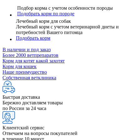
Подбор корма с учетом особенности породы
Подобрать корм по породе
Лечебный корм для собак
Лечебный корм с учетом ветеринарной диеты и
потребностей Вашего питомца
Подобрать корм
В наличии и под заказ
Более 2000 ветпрепаратов
Корм для котят какой захотят
Корм для кошек
Наше преимущество
Собственная ветклиника
Быстрая доставка
Бережно доставляем товары
по России за 24 часа
Клиентский сервис
Отвечаем на вопросы покупателей
в течение 10 минут