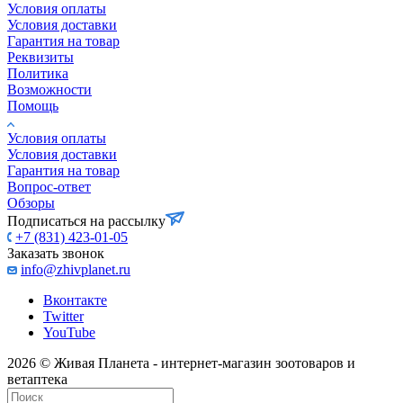
Условия оплаты
Условия доставки
Гарантия на товар
Реквизиты
Политика
Возможности
Помощь
Условия оплаты
Условия доставки
Гарантия на товар
Вопрос-ответ
Обзоры
Подписаться на рассылку
+7 (831) 423-01-05
Заказать звонок
info@zhivplanet.ru
Вконтакте
Twitter
YouTube
2026 © Живая Планета - интернет-магазин зоотоваров и
ветаптека