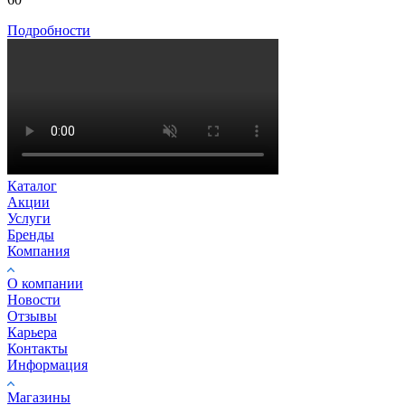
Подробности
Каталог
Акции
Услуги
Бренды
Компания
О компании
Новости
Отзывы
Карьера
Контакты
Информация
Магазины