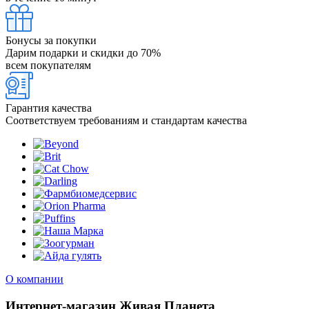
Бонусы за покупки
Дарим подарки и скидки до 70%
всем покупателям
Гарантия качества
Соответствуем требованиям и стандартам качества
О компании
Интернет-магазин Живая Планета