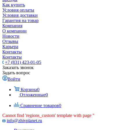
Как купить
Условия оплаты
Условия доставки
Гарантия на товар
Компания
О компании
Новости
Отзывы
Карьера
Контакты
Контакты
+7 (831) 423-01-05
Заказать звонок
Задать вопрос
Войти
Корзина
0
Отложенные
0
Сравнение товаров
0
Cannot find 'regions_custom' template with page ''
info@zhivplanet.ru