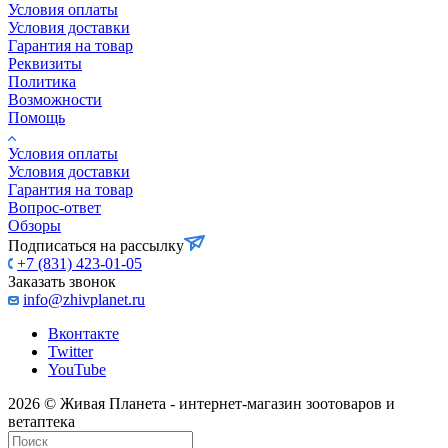
Условия оплаты
Условия доставки
Гарантия на товар
Реквизиты
Политика
Возможности
Помощь
Условия оплаты
Условия доставки
Гарантия на товар
Вопрос-ответ
Обзоры
Подписаться на рассылку
+7 (831) 423-01-05
Заказать звонок
info@zhivplanet.ru
Вконтакте
Twitter
YouTube
2026 © Живая Планета - интернет-магазин зоотоваров и
ветаптека