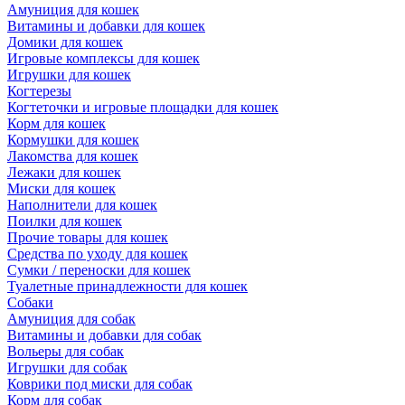
Амуниция для кошек
Витамины и добавки для кошек
Домики для кошек
Игровые комплексы для кошек
Игрушки для кошек
Когтерезы
Когтеточки и игровые площадки для кошек
Корм для кошек
Кормушки для кошек
Лакомства для кошек
Лежаки для кошек
Миски для кошек
Наполнители для кошек
Поилки для кошек
Прочие товары для кошек
Средства по уходу для кошек
Сумки / переноски для кошек
Туалетные принадлежности для кошек
Собаки
Амуниция для собак
Витамины и добавки для собак
Вольеры для собак
Игрушки для собак
Коврики под миски для собак
Корм для собак