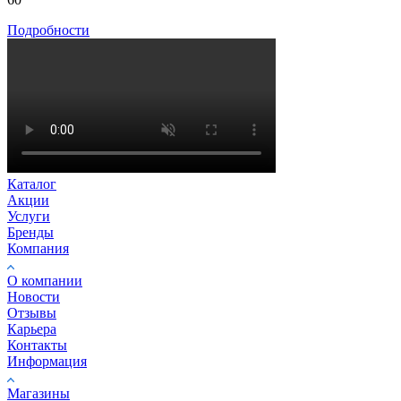
Подробности
Каталог
Акции
Услуги
Бренды
Компания
О компании
Новости
Отзывы
Карьера
Контакты
Информация
Магазины