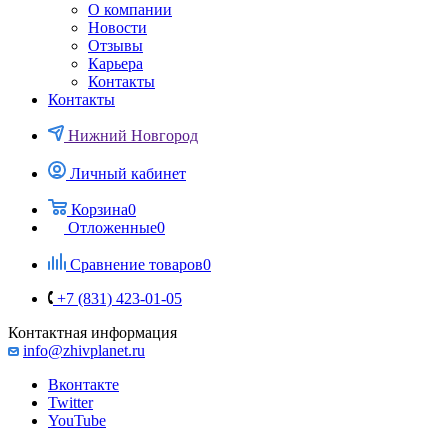
О компании
Новости
Отзывы
Карьера
Контакты
Контакты
Нижний Новгород
Личный кабинет
Корзина
0
Отложенные
0
Сравнение товаров
0
+7 (831) 423-01-05
Контактная информация
info@zhivplanet.ru
Вконтакте
Twitter
YouTube