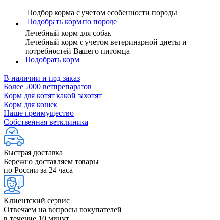
Подбор корма с учетом особенности породы
Подобрать корм по породе
Лечебный корм для собак
Лечебный корм с учетом ветеринарной диеты и
потребностей Вашего питомца
Подобрать корм
В наличии и под заказ
Более 2000 ветпрепаратов
Корм для котят какой захотят
Корм для кошек
Наше преимущество
Собственная ветклиника
Быстрая доставка
Бережно доставляем товары
по России за 24 часа
Клиентский сервис
Отвечаем на вопросы покупателей
в течение 10 минут