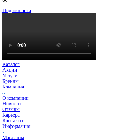
Подробности
Каталог
Акции
Услуги
Бренды
Компания
О компании
Новости
Отзывы
Карьера
Контакты
Информация
Магазины