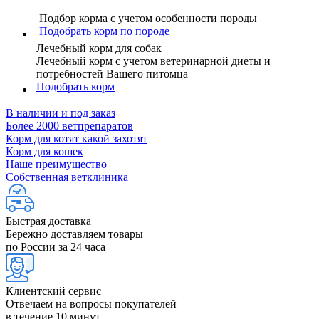
Подбор корма с учетом особенности породы
Подобрать корм по породе
Лечебный корм для собак
Лечебный корм с учетом ветеринарной диеты и
потребностей Вашего питомца
Подобрать корм
В наличии и под заказ
Более 2000 ветпрепаратов
Корм для котят какой захотят
Корм для кошек
Наше преимущество
Собственная ветклиника
Быстрая доставка
Бережно доставляем товары
по России за 24 часа
Клиентский сервис
Отвечаем на вопросы покупателей
в течение 10 минут