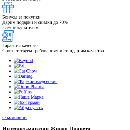
Бонусы за покупки
Дарим подарки и скидки до 70%
всем покупателям
Гарантия качества
Соответствуем требованиям и стандартам качества
О компании
Интернет-магазин Живая Планета