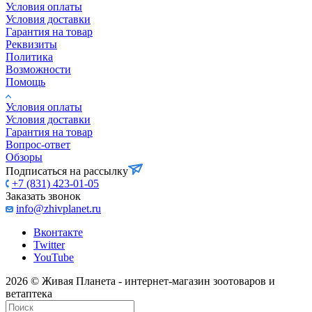
Условия оплаты
Условия доставки
Гарантия на товар
Реквизиты
Политика
Возможности
Помощь
Условия оплаты
Условия доставки
Гарантия на товар
Вопрос-ответ
Обзоры
Подписаться на рассылку
+7 (831) 423-01-05
Заказать звонок
info@zhivplanet.ru
Вконтакте
Twitter
YouTube
2026 © Живая Планета - интернет-магазин зоотоваров и
ветаптека