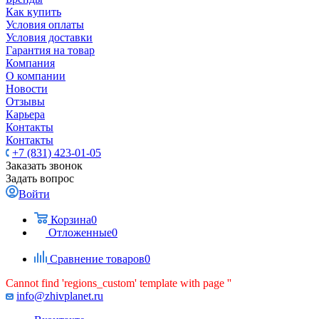
Как купить
Условия оплаты
Условия доставки
Гарантия на товар
Компания
О компании
Новости
Отзывы
Карьера
Контакты
Контакты
+7 (831) 423-01-05
Заказать звонок
Задать вопрос
Войти
Корзина
0
Отложенные
0
Сравнение товаров
0
Cannot find 'regions_custom' template with page ''
info@zhivplanet.ru