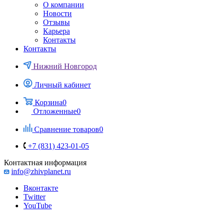
О компании
Новости
Отзывы
Карьера
Контакты
Контакты
Нижний Новгород
Личный кабинет
Корзина
0
Отложенные
0
Сравнение товаров
0
+7 (831) 423-01-05
Контактная информация
info@zhivplanet.ru
Вконтакте
Twitter
YouTube