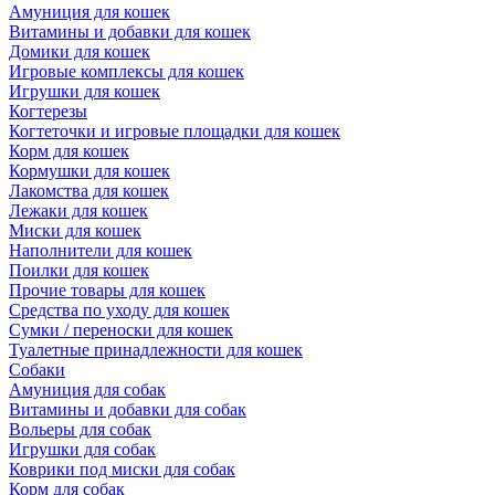
Амуниция для кошек
Витамины и добавки для кошек
Домики для кошек
Игровые комплексы для кошек
Игрушки для кошек
Когтерезы
Когтеточки и игровые площадки для кошек
Корм для кошек
Кормушки для кошек
Лакомства для кошек
Лежаки для кошек
Миски для кошек
Наполнители для кошек
Поилки для кошек
Прочие товары для кошек
Средства по уходу для кошек
Сумки / переноски для кошек
Туалетные принадлежности для кошек
Собаки
Амуниция для собак
Витамины и добавки для собак
Вольеры для собак
Игрушки для собак
Коврики под миски для собак
Корм для собак