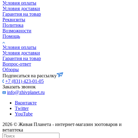
Условия оплаты
Условия доставки
Гарантия на товар
Реквизиты
Политика
Возможности
Помощь
Условия оплаты
Условия доставки
Гарантия на товар
Вопрос-ответ
Обзоры
Подписаться на рассылку
+7 (831) 423-01-05
Заказать звонок
info@zhivplanet.ru
Вконтакте
Twitter
YouTube
2026 © Живая Планета - интернет-магазин зоотоваров и
ветаптека