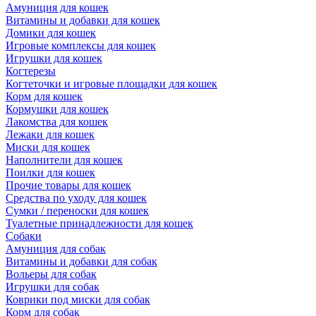
Амуниция для кошек
Витамины и добавки для кошек
Домики для кошек
Игровые комплексы для кошек
Игрушки для кошек
Когтерезы
Когтеточки и игровые площадки для кошек
Корм для кошек
Кормушки для кошек
Лакомства для кошек
Лежаки для кошек
Миски для кошек
Наполнители для кошек
Поилки для кошек
Прочие товары для кошек
Средства по уходу для кошек
Сумки / переноски для кошек
Туалетные принадлежности для кошек
Собаки
Амуниция для собак
Витамины и добавки для собак
Вольеры для собак
Игрушки для собак
Коврики под миски для собак
Корм для собак