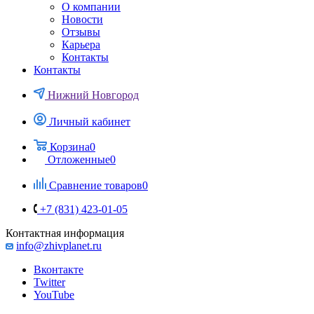
О компании
Новости
Отзывы
Карьера
Контакты
Контакты
Нижний Новгород
Личный кабинет
Корзина
0
Отложенные
0
Сравнение товаров
0
+7 (831) 423-01-05
Контактная информация
info@zhivplanet.ru
Вконтакте
Twitter
YouTube