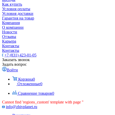
Как купить
Условия оплаты
Условия доставки
Гарантия на товар
Компания
О компании
Новости
Отзывы
Карьера
Контакты
Контакты
+7 (831) 423-01-05
Заказать звонок
Задать вопрос
Войти
Корзина
0
Отложенные
0
Сравнение товаров
0
Cannot find 'regions_custom' template with page ''
info@zhivplanet.ru