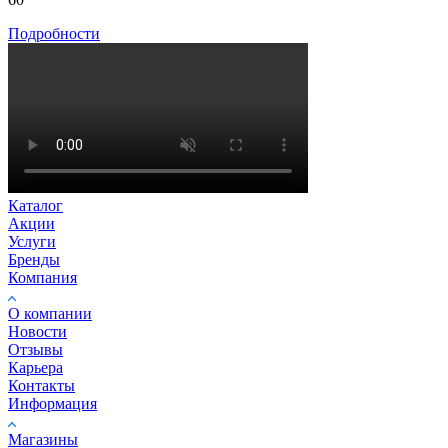
Подробности
Каталог
Акции
Услуги
Бренды
Компания
О компании
Новости
Отзывы
Карьера
Контакты
Информация
Магазины