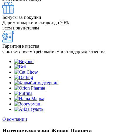
Бонусы за покупки
Дарим подарки и скидки до 70%
всем покупателям
Гарантия качества
Соответствуем требованиям и стандартам качества
О компании
Интернет-магазин Живая Планета