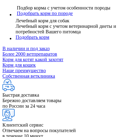
Подбор корма с учетом особенности породы
Подобрать корм по породе
Лечебный корм для собак
Лечебный корм с учетом ветеринарной диеты и
потребностей Вашего питомца
Подобрать корм
В наличии и под заказ
Более 2000 ветпрепаратов
Корм для котят какой захотят
Корм для кошек
Наше преимущество
Собственная ветклиника
Быстрая доставка
Бережно доставляем товары
по России за 24 часа
Клиентский сервис
Отвечаем на вопросы покупателей
в течение 10 минут