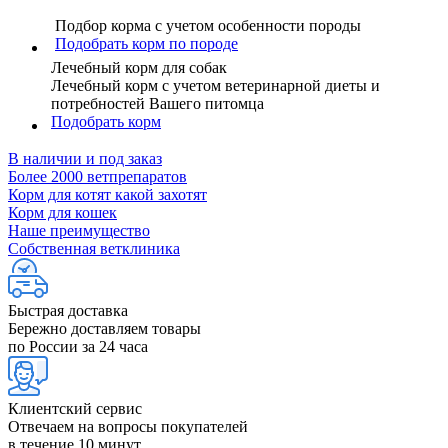
Подбор корма с учетом особенности породы
Подобрать корм по породе
Лечебный корм для собак
Лечебный корм с учетом ветеринарной диеты и
потребностей Вашего питомца
Подобрать корм
В наличии и под заказ
Более 2000 ветпрепаратов
Корм для котят какой захотят
Корм для кошек
Наше преимущество
Собственная ветклиника
Быстрая доставка
Бережно доставляем товары
по России за 24 часа
Клиентский сервис
Отвечаем на вопросы покупателей
в течение 10 минут