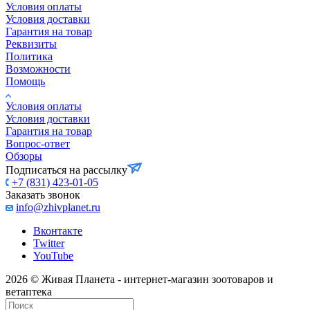
Условия оплаты
Условия доставки
Гарантия на товар
Реквизиты
Политика
Возможности
Помощь
Условия оплаты
Условия доставки
Гарантия на товар
Вопрос-ответ
Обзоры
Подписаться на рассылку
+7 (831) 423-01-05
Заказать звонок
info@zhivplanet.ru
Вконтакте
Twitter
YouTube
2026 © Живая Планета - интернет-магазин зоотоваров и
ветаптека