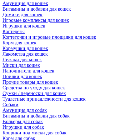
Амуниция для кошек
Витамины и добавки для кошек
Домики для кошек
Игровые комплексы для кошек
Игрушки для кошек
Когтерезы
Когтеточки и игровые площадки для кошек
Корм для кошек
Кормушки для кошек
Лакомства для кошек
Лежаки для кошек
Миски для кошек
Наполнители для кошек
Поилки для кошек
Прочие товары для кошек
Средства по уходу для кошек
Сумки / переноски для кошек
Туалетные принадлежности для кошек
Собаки
Амуниция для собак
Витамины и добавки для собак
Вольеры для собак
Игрушки для собак
Коврики под миски для собак
Корм для собак