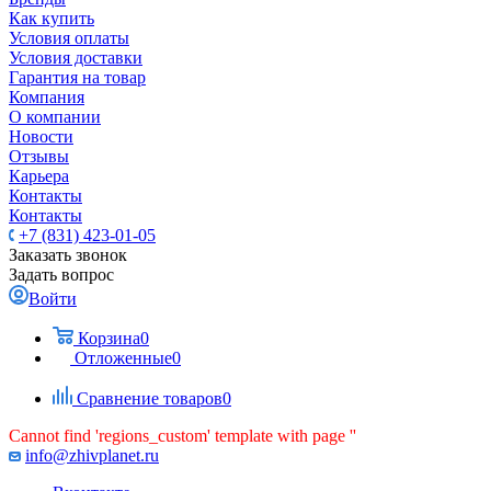
Как купить
Условия оплаты
Условия доставки
Гарантия на товар
Компания
О компании
Новости
Отзывы
Карьера
Контакты
Контакты
+7 (831) 423-01-05
Заказать звонок
Задать вопрос
Войти
Корзина
0
Отложенные
0
Сравнение товаров
0
Cannot find 'regions_custom' template with page ''
info@zhivplanet.ru