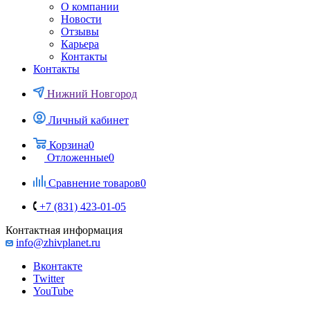
О компании
Новости
Отзывы
Карьера
Контакты
Контакты
Нижний Новгород
Личный кабинет
Корзина
0
Отложенные
0
Сравнение товаров
0
+7 (831) 423-01-05
Контактная информация
info@zhivplanet.ru
Вконтакте
Twitter
YouTube