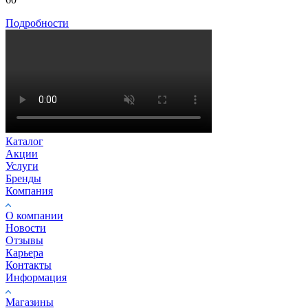
Подробности
Каталог
Акции
Услуги
Бренды
Компания
О компании
Новости
Отзывы
Карьера
Контакты
Информация
Магазины