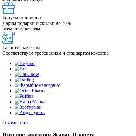
Бонусы за покупки
Дарим подарки и скидки до 70%
всем покупателям
Гарантия качества
Соответствуем требованиям и стандартам качества
О компании
Интернет-магазин Живая Планета