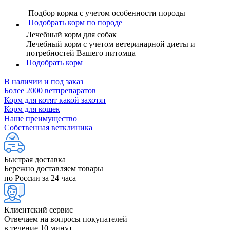
Подбор корма с учетом особенности породы
Подобрать корм по породе
Лечебный корм для собак
Лечебный корм с учетом ветеринарной диеты и
потребностей Вашего питомца
Подобрать корм
В наличии и под заказ
Более 2000 ветпрепаратов
Корм для котят какой захотят
Корм для кошек
Наше преимущество
Собственная ветклиника
Быстрая доставка
Бережно доставляем товары
по России за 24 часа
Клиентский сервис
Отвечаем на вопросы покупателей
в течение 10 минут