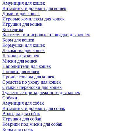
Амуниция для кошек
Витамины и добавки для кошек
Домики для кошек
Игровые комплексы для кошек
Игрушки для кошек
Когтерезы
Когтеточки и игровые площадки для кошек
Корм для кошек
Кормушки для кошек
Лакомства для кошек
Лежаки для кошек
Миски для кошек
Наполнители для кошек
Поилки для кошек
Прочие товары для кошек
Средства по уходу для кошек
Сумки / переноски для кошек
Туалетные принадлежности для кошек
Собаки
Амуниция для собак
Витамины и добавки для собак
Вольеры для собак
Игрушки для собак
Коврики под миски для собак
Корм для собак