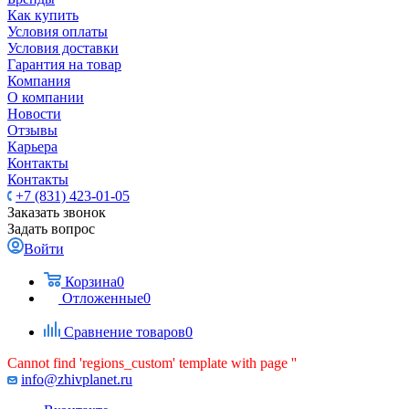
Как купить
Условия оплаты
Условия доставки
Гарантия на товар
Компания
О компании
Новости
Отзывы
Карьера
Контакты
Контакты
+7 (831) 423-01-05
Заказать звонок
Задать вопрос
Войти
Корзина
0
Отложенные
0
Сравнение товаров
0
Cannot find 'regions_custom' template with page ''
info@zhivplanet.ru