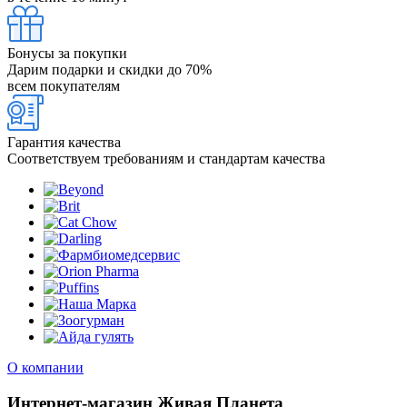
Бонусы за покупки
Дарим подарки и скидки до 70%
всем покупателям
Гарантия качества
Соответствуем требованиям и стандартам качества
О компании
Интернет-магазин Живая Планета