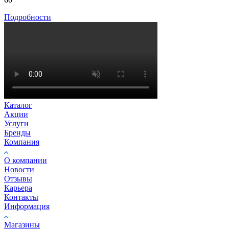
Подробности
Каталог
Акции
Услуги
Бренды
Компания
О компании
Новости
Отзывы
Карьера
Контакты
Информация
Магазины