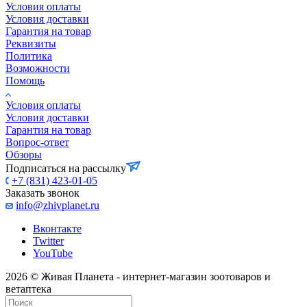
Условия оплаты
Условия доставки
Гарантия на товар
Реквизиты
Политика
Возможности
Помощь
Условия оплаты
Условия доставки
Гарантия на товар
Вопрос-ответ
Обзоры
Подписаться на рассылку
+7 (831) 423-01-05
Заказать звонок
info@zhivplanet.ru
Вконтакте
Twitter
YouTube
2026 © Живая Планета - интернет-магазин зоотоваров и
ветаптека