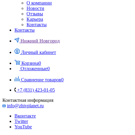
О компании
Новости
Отзывы
Карьера
Контакты
Контакты
Нижний Новгород
Личный кабинет
Корзина
0
Отложенные
0
Сравнение товаров
0
+7 (831) 423-01-05
Контактная информация
info@zhivplanet.ru
Вконтакте
Twitter
YouTube