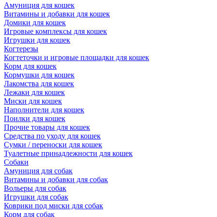
Амуниция для кошек
Витамины и добавки для кошек
Домики для кошек
Игровые комплексы для кошек
Игрушки для кошек
Когтерезы
Когтеточки и игровые площадки для кошек
Корм для кошек
Кормушки для кошек
Лакомства для кошек
Лежаки для кошек
Миски для кошек
Наполнители для кошек
Поилки для кошек
Прочие товары для кошек
Средства по уходу для кошек
Сумки / переноски для кошек
Туалетные принадлежности для кошек
Собаки
Амуниция для собак
Витамины и добавки для собак
Вольеры для собак
Игрушки для собак
Коврики под миски для собак
Корм для собак