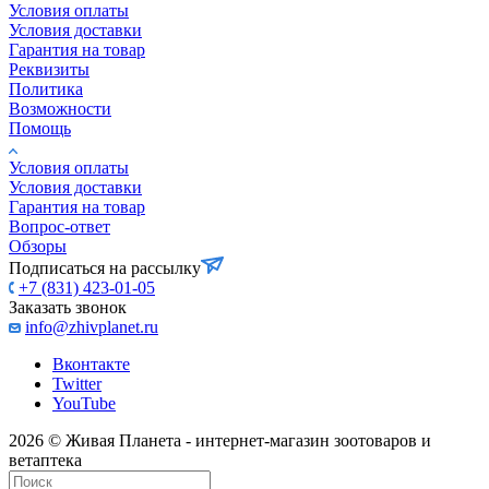
Условия оплаты
Условия доставки
Гарантия на товар
Реквизиты
Политика
Возможности
Помощь
Условия оплаты
Условия доставки
Гарантия на товар
Вопрос-ответ
Обзоры
Подписаться на рассылку
+7 (831) 423-01-05
Заказать звонок
info@zhivplanet.ru
Вконтакте
Twitter
YouTube
2026 © Живая Планета - интернет-магазин зоотоваров и
ветаптека