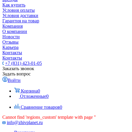
Как купить
Условия оплаты
Условия доставки
Гарантия на товар
Компания
О компании
Новости
Отзывы
Карьера
Контакты
Контакты
+7 (831) 423-01-05
Заказать звонок
Задать вопрос
Войти
Корзина
0
Отложенные
0
Сравнение товаров
0
Cannot find 'regions_custom' template with page ''
info@zhivplanet.ru