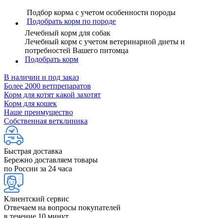
Подбор корма с учетом особенности породы
Подобрать корм по породе
Лечебный корм для собак
Лечебный корм с учетом ветеринарной диеты и
потребностей Вашего питомца
Подобрать корм
В наличии и под заказ
Более 2000 ветпрепаратов
Корм для котят какой захотят
Корм для кошек
Наше преимущество
Собственная ветклиника
Быстрая доставка
Бережно доставляем товары
по России за 24 часа
Клиентский сервис
Отвечаем на вопросы покупателей
в течение 10 минут