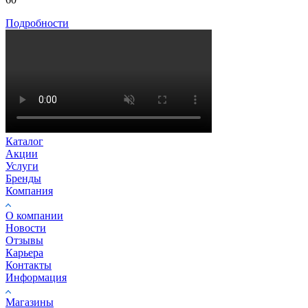
Подробности
Каталог
Акции
Услуги
Бренды
Компания
О компании
Новости
Отзывы
Карьера
Контакты
Информация
Магазины