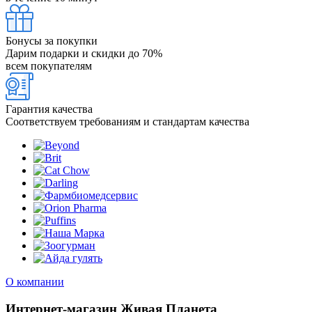
Бонусы за покупки
Дарим подарки и скидки до 70%
всем покупателям
Гарантия качества
Соответствуем требованиям и стандартам качества
О компании
Интернет-магазин Живая Планета