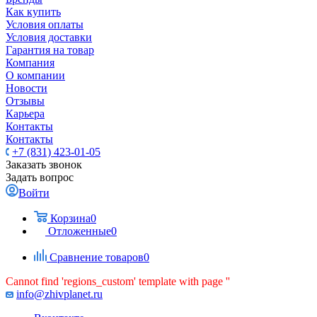
Как купить
Условия оплаты
Условия доставки
Гарантия на товар
Компания
О компании
Новости
Отзывы
Карьера
Контакты
Контакты
+7 (831) 423-01-05
Заказать звонок
Задать вопрос
Войти
Корзина
0
Отложенные
0
Сравнение товаров
0
Cannot find 'regions_custom' template with page ''
info@zhivplanet.ru