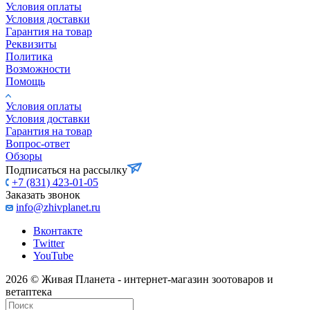
Условия оплаты
Условия доставки
Гарантия на товар
Реквизиты
Политика
Возможности
Помощь
Условия оплаты
Условия доставки
Гарантия на товар
Вопрос-ответ
Обзоры
Подписаться на рассылку
+7 (831) 423-01-05
Заказать звонок
info@zhivplanet.ru
Вконтакте
Twitter
YouTube
2026 © Живая Планета - интернет-магазин зоотоваров и
ветаптека