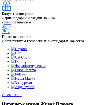
Бонусы за покупки
Дарим подарки и скидки до 70%
всем покупателям
Гарантия качества
Соответствуем требованиям и стандартам качества
О компании
Интернет-магазин Живая Планета