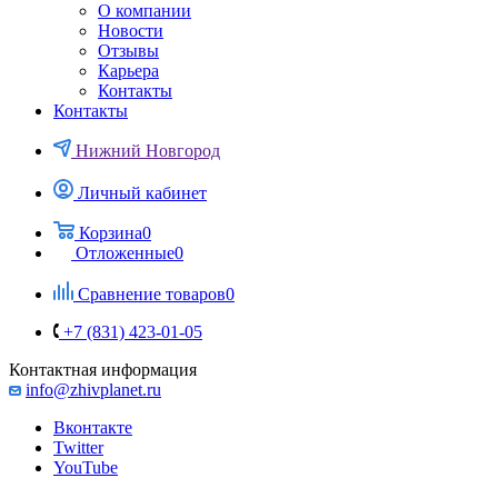
О компании
Новости
Отзывы
Карьера
Контакты
Контакты
Нижний Новгород
Личный кабинет
Корзина
0
Отложенные
0
Сравнение товаров
0
+7 (831) 423-01-05
Контактная информация
info@zhivplanet.ru
Вконтакте
Twitter
YouTube