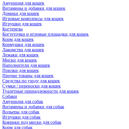
Амуниция для кошек
Витамины и добавки для кошек
Домики для кошек
Игровые комплексы для кошек
Игрушки для кошек
Когтерезы
Когтеточки и игровые площадки для кошек
Корм для кошек
Кормушки для кошек
Лакомства для кошек
Лежаки для кошек
Миски для кошек
Наполнители для кошек
Поилки для кошек
Прочие товары для кошек
Средства по уходу для кошек
Сумки / переноски для кошек
Туалетные принадлежности для кошек
Собаки
Амуниция для собак
Витамины и добавки для собак
Вольеры для собак
Игрушки для собак
Коврики под миски для собак
Корм для собак