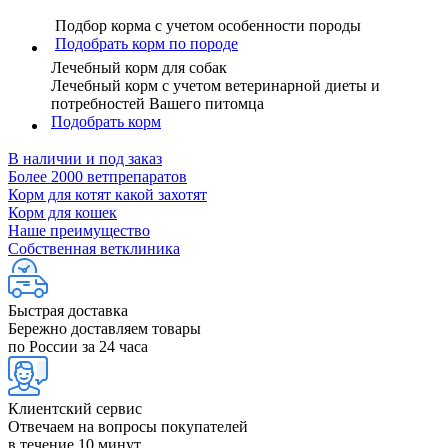
Подбор корма с учетом особенности породы
Подобрать корм по породе
Лечебный корм для собак
Лечебный корм с учетом ветеринарной диеты и
потребностей Вашего питомца
Подобрать корм
В наличии и под заказ
Более 2000 ветпрепаратов
Корм для котят какой захотят
Корм для кошек
Наше преимущество
Собственная ветклиника
Быстрая доставка
Бережно доставляем товары
по России за 24 часа
Клиентский сервис
Отвечаем на вопросы покупателей
в течение 10 минут