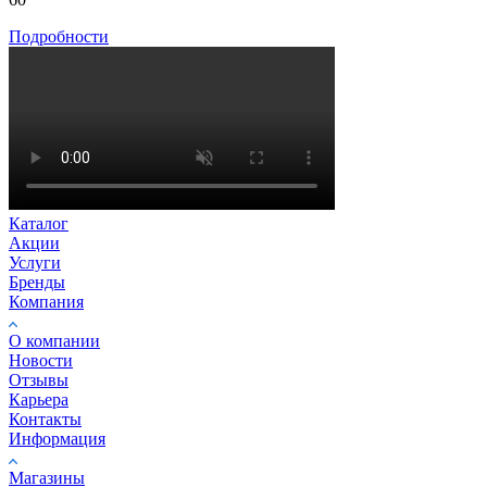
Подробности
Каталог
Акции
Услуги
Бренды
Компания
О компании
Новости
Отзывы
Карьера
Контакты
Информация
Магазины