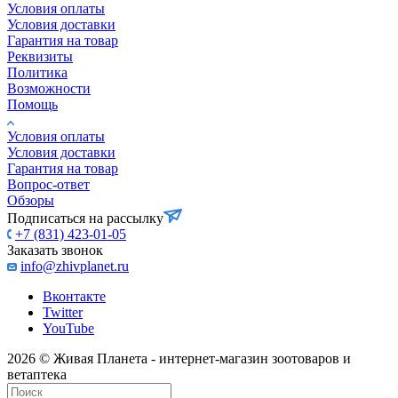
Условия оплаты
Условия доставки
Гарантия на товар
Реквизиты
Политика
Возможности
Помощь
Условия оплаты
Условия доставки
Гарантия на товар
Вопрос-ответ
Обзоры
Подписаться на рассылку
+7 (831) 423-01-05
Заказать звонок
info@zhivplanet.ru
Вконтакте
Twitter
YouTube
2026 © Живая Планета - интернет-магазин зоотоваров и
ветаптека