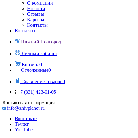
О компании
Новости
Отзывы
Карьера
Контакты
Контакты
Нижний Новгород
Личный кабинет
Корзина
0
Отложенные
0
Сравнение товаров
0
+7 (831) 423-01-05
Контактная информация
info@zhivplanet.ru
Вконтакте
Twitter
YouTube