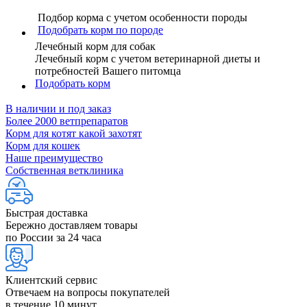
Подбор корма с учетом особенности породы
Подобрать корм по породе
Лечебный корм для собак
Лечебный корм с учетом ветеринарной диеты и
потребностей Вашего питомца
Подобрать корм
В наличии и под заказ
Более 2000 ветпрепаратов
Корм для котят какой захотят
Корм для кошек
Наше преимущество
Собственная ветклиника
Быстрая доставка
Бережно доставляем товары
по России за 24 часа
Клиентский сервис
Отвечаем на вопросы покупателей
в течение 10 минут