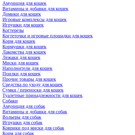
Амуниция для кошек
Витамины и добавки для кошек
Домики для кошек
Игровые комплексы для кошек
Игрушки для кошек
Когтерезы
Когтеточки и игровые площадки для кошек
Корм для кошек
Кормушки для кошек
Лакомства для кошек
Лежаки для кошек
Миски для кошек
Наполнители для кошек
Поилки для кошек
Прочие товары для кошек
Средства по уходу для кошек
Сумки / переноски для кошек
Туалетные принадлежности для кошек
Собаки
Амуниция для собак
Витамины и добавки для собак
Вольеры для собак
Игрушки для собак
Коврики под миски для собак
Корм для собак