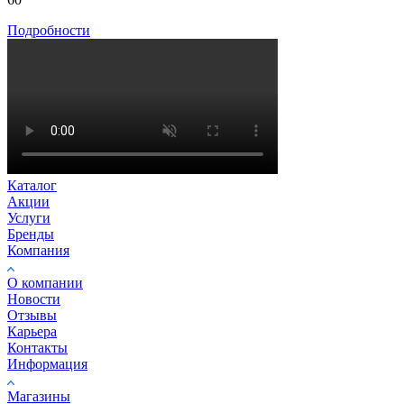
Подробности
Каталог
Акции
Услуги
Бренды
Компания
О компании
Новости
Отзывы
Карьера
Контакты
Информация
Магазины