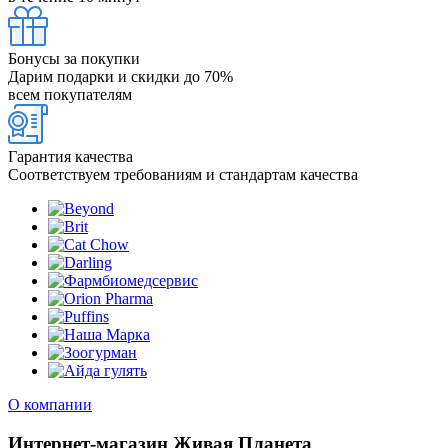
Бонусы за покупки
Дарим подарки и скидки до 70%
всем покупателям
Гарантия качества
Соответствуем требованиям и стандартам качества
О компании
Интернет-магазин Живая Планета